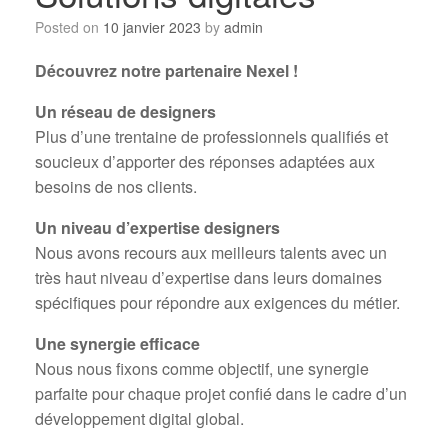
Posted on
10 janvier 2023
by
admin
Découvrez notre partenaire Nexel !
Un réseau de designers
Plus d’une trentaine de professionnels qualifiés et
soucieux d’apporter des réponses adaptées aux
besoins de nos clients.
Un niveau d’expertise designers
Nous avons recours aux meilleurs talents avec un
très haut niveau d’expertise dans leurs domaines
spécifiques pour répondre aux exigences du métier.
Une synergie efficace
Nous nous fixons comme objectif, une synergie
parfaite pour chaque projet confié dans le cadre d’un
développement digital global.