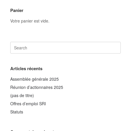
Panier
Votre panier est vide.
Articles récents
Assemblée générale 2025
Réunion d’actionnaires 2025
(pas de titre)
Offres d’emploi SRI
Statuts