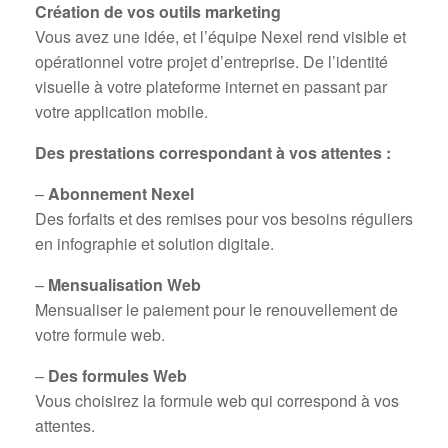
Création de vos outils marketing
Vous avez une idée, et l’équipe Nexel rend visible et
opérationnel votre projet d’entreprise. De l’identité
visuelle à votre plateforme internet en passant par
votre application mobile.
Des prestations correspondant à vos attentes :
–
Abonnement Nexel
Des forfaits et des remises pour vos besoins réguliers
en infographie et solution digitale.
–
Mensualisation Web
Mensualiser le paiement pour le renouvellement de
votre formule web.
–
Des formules Web
Vous choisirez la formule web qui correspond à vos
attentes.