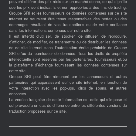
peuvent différer des prix réels sur un marché donné, ce qui signifie
que les prix sont indicatifs et non appropriés à des fins de trading.
Groupe SRI et les fournisseurs de données contenues sur ce site
internet ne sauraient être tenus responsables des pertes ou des
dommages résultant de vos transactions ou de votre confiance
dans les informations contenues sur notre site.
Il est interdit d’utiliser, de stocker, de diffuser, de reproduire,
d’afficher, de modifier, de transmettre ou de distribuer les données
de ce site internet sans l’autorisation écrite préalable de Groupe
SRI et/ou du fournisseur de données. Tous les droits de propriété
intellectuelle sont réservés par les partenaires, fournisseurs et/ou
la plateforme d’échange fournissant les données contenues sur
notre site.
Groupe SRI peut être rémunéré par les annonceurs et autres
partenaires qui apparaissent sur ce site internet, en fonction de
votre interaction avec les pop-ups, clics de souris, et autres
annonces.
La version française de cette information est celle qui s’impose et
qui prévaudra en cas de différence entre les différentes versions de
traduction proposées sur ce site.