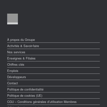
À propos du Groupe
Activités & Savoir-faire
Nos services
Enseignes & Filiales
Chiffres clés
Emplois
Développeurs
Contact
Politique de confidentialité
Politique de cookies (UE)
CGU – Conditions générales d’utilisation Membres