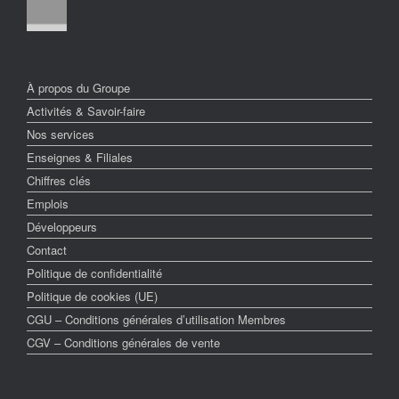
À propos du Groupe
Activités & Savoir-faire
Nos services
Enseignes & Filiales
Chiffres clés
Emplois
Développeurs
Contact
Politique de confidentialité
Politique de cookies (UE)
CGU – Conditions générales d’utilisation Membres
CGV – Conditions générales de vente