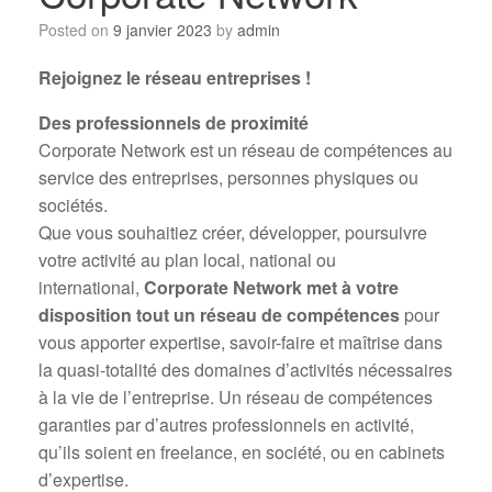
Posted on
9 janvier 2023
by
admin
Rejoignez le réseau entreprises !
Des professionnels de proximité
Corporate Network est un réseau de compétences au
service des entreprises, personnes physiques ou
sociétés.
Que vous souhaitiez créer, développer, poursuivre
votre activité au plan local, national ou
international,
Corporate Network met à votre
disposition tout un réseau de compétences
pour
vous apporter expertise, savoir-faire et maîtrise dans
la quasi-totalité des domaines d’activités nécessaires
à la vie de l’entreprise. Un réseau de compétences
garanties par d’autres professionnels en activité,
qu’ils soient en freelance, en société, ou en cabinets
d’expertise.