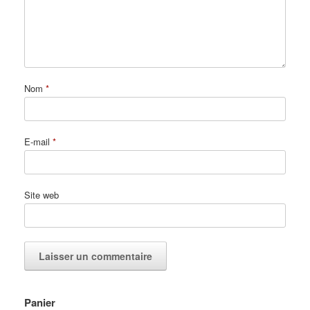
Nom
*
E-mail
*
Site web
Panier