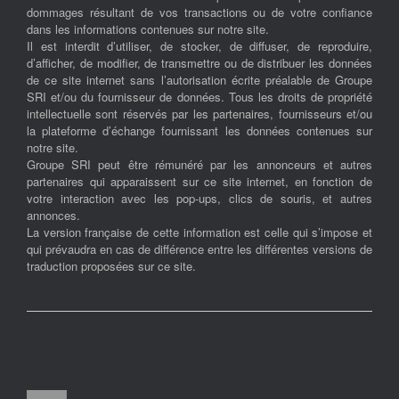
dommages résultant de vos transactions ou de votre confiance
dans les informations contenues sur notre site.
Il est interdit d’utiliser, de stocker, de diffuser, de reproduire,
d’afficher, de modifier, de transmettre ou de distribuer les données
de ce site internet sans l’autorisation écrite préalable de Groupe
SRI et/ou du fournisseur de données. Tous les droits de propriété
intellectuelle sont réservés par les partenaires, fournisseurs et/ou
la plateforme d’échange fournissant les données contenues sur
notre site.
Groupe SRI peut être rémunéré par les annonceurs et autres
partenaires qui apparaissent sur ce site internet, en fonction de
votre interaction avec les pop-ups, clics de souris, et autres
annonces.
La version française de cette information est celle qui s’impose et
qui prévaudra en cas de différence entre les différentes versions de
traduction proposées sur ce site.