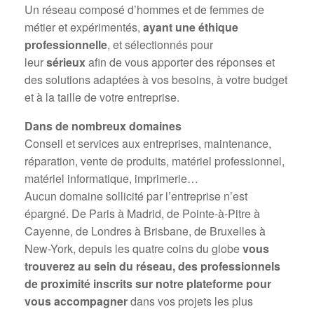
Un réseau composé d’hommes et de femmes de
métier et expérimentés,
ayant une éthique
professionnelle
, et sélectionnés pour
leur
sérieux
afin de vous apporter des réponses et
des solutions adaptées à vos besoins, à votre budget
et à la taille de votre entreprise.
Dans de nombreux domaines
Conseil et services aux entreprises, maintenance,
réparation, vente de produits, matériel professionnel,
matériel informatique, imprimerie…
Aucun domaine sollicité par l’entreprise n’est
épargné. De Paris à Madrid, de Pointe-à-Pitre à
Cayenne, de Londres à Brisbane, de Bruxelles à
New-York, depuis les quatre coins du globe
vous
trouverez au sein du réseau, des professionnels
de proximité inscrits sur notre plateforme pour
vous accompagner
dans vos projets les plus