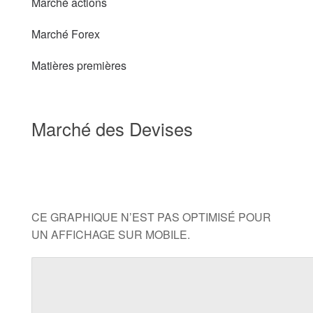
Marché actions
Marché Forex
Matières premières
Marché des Devises
CE GRAPHIQUE N’EST PAS OPTIMISÉ POUR
UN AFFICHAGE SUR MOBILE.