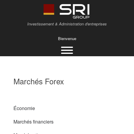
Investissement & Administration d'entreprises
Bienvenue
Marchés Forex
Économie
Marchés financiers