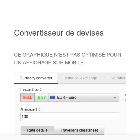
Convertisseur de devises
CE GRAPHIQUE N’EST PAS OPTIMISÉ POUR
UN AFFICHAGE SUR MOBILE.