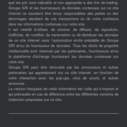
que les prix sont indicatifs et non appropriés à des fins de trading.
Groupe SRI et les fournisseurs de données contenues sur ce site
internet ne sauraient être tenus responsables des pertes ou des
dommages résultant de vos transactions ou de votre confiance
dans les informations contenues sur notre site.
Il est interdit d’utiliser, de stocker, de diffuser, de reproduire,
d’afficher, de modifier, de transmettre ou de distribuer les données
de ce site internet sans l’autorisation écrite préalable de Groupe
SRI et/ou du fournisseur de données. Tous les droits de propriété
intellectuelle sont réservés par les partenaires, fournisseurs et/ou
la plateforme d’échange fournissant les données contenues sur
notre site.
Groupe SRI peut être rémunéré par les annonceurs et autres
partenaires qui apparaissent sur ce site internet, en fonction de
votre interaction avec les pop-ups, clics de souris, et autres
annonces.
La version française de cette information est celle qui s’impose et
qui prévaudra en cas de différence entre les différentes versions de
traduction proposées sur ce site.