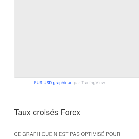
EUR USD graphique
par TradingView
Taux croisés Forex
CE GRAPHIQUE N’EST PAS OPTIMISÉ POUR