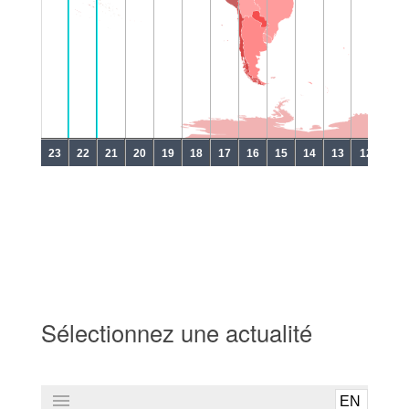
Sélectionnez une actualité