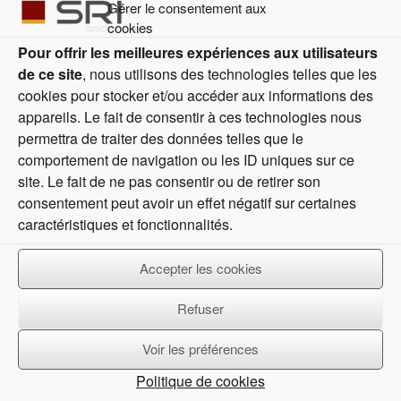
Gérer le consentement aux
cookies
Pour offrir les meilleures expériences aux utilisateurs
de ce site
, nous utilisons des technologies telles que les
cookies pour stocker et/ou accéder aux informations des
appareils. Le fait de consentir à ces technologies nous
permettra de traiter des données telles que le
comportement de navigation ou les ID uniques sur ce
site. Le fait de ne pas consentir ou de retirer son
consentement peut avoir un effet négatif sur certaines
caractéristiques et fonctionnalités.
Accepter les cookies
Refuser
Voir les préférences
Politique de cookies