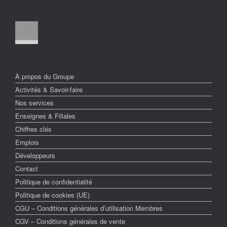
À propos du Groupe
Activités & Savoir-faire
Nos services
Enseignes & Filiales
Chiffres clés
Emplois
Développeurs
Contact
Politique de confidentialité
Politique de cookies (UE)
CGU – Conditions générales d’utilisation Membres
CGV – Conditions générales de vente