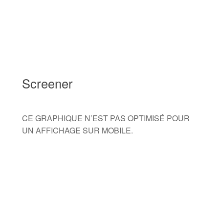
Screener
CE GRAPHIQUE N’EST PAS OPTIMISÉ POUR
UN AFFICHAGE SUR MOBILE.