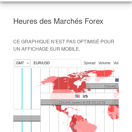
Heures des Marchés Forex
CE GRAPHIQUE N’EST PAS OPTIMISÉ POUR
UN AFFICHAGE SUR MOBILE.