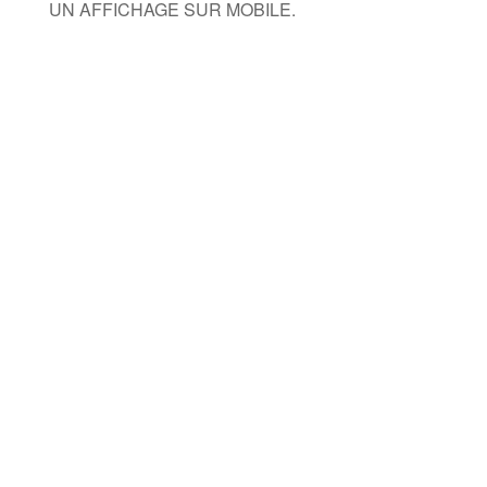
UN AFFICHAGE SUR MOBILE.