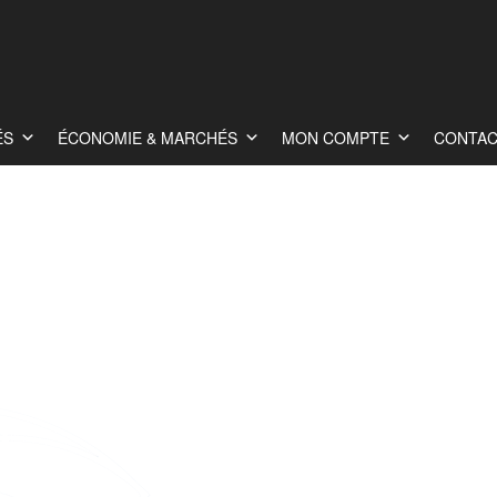
ÉS
ÉCONOMIE & MARCHÉS
MON COMPTE
CONTA