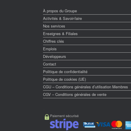
À propos du Groupe
Activités & Savoir-faire
Nos services
Enseignes & Filiales
Chiffres clés
Emplois
Développeurs
Contact
Politique de confidentialité
Politique de cookies (UE)
CGU – Conditions générales d’utilisation Membres
CGV – Conditions générales de vente
–