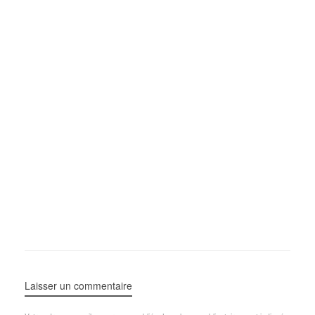
Laisser un commentaire