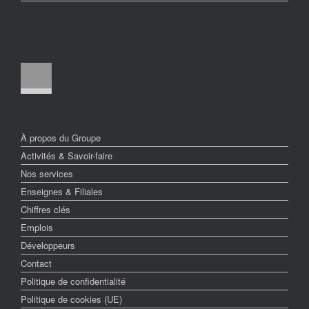
À propos du Groupe
Activités & Savoir-faire
Nos services
Enseignes & Filiales
Chiffres clés
Emplois
Développeurs
Contact
Politique de confidentialité
Politique de cookies (UE)