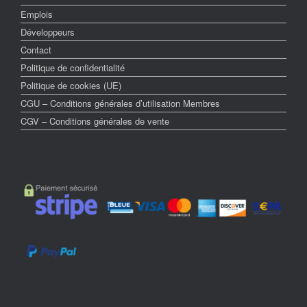
Emplois
Développeurs
Contact
Politique de confidentialité
Politique de cookies (UE)
CGU – Conditions générales d’utilisation Membres
CGV – Conditions générales de vente
–