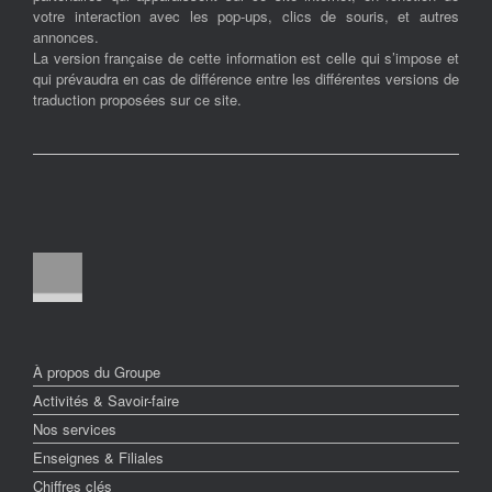
votre interaction avec les pop-ups, clics de souris, et autres
annonces.
La version française de cette information est celle qui s’impose et
qui prévaudra en cas de différence entre les différentes versions de
traduction proposées sur ce site.
À propos du Groupe
Activités & Savoir-faire
Nos services
Enseignes & Filiales
Chiffres clés