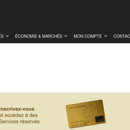
ÉS
ÉCONOMIE & MARCHÉS
MON COMPTE
CONTA