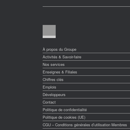
À propos du Groupe
Activités & Savoir-faire
Nos services
Enseignes & Filiales
Chiffres clés
Emplois
Développeurs
Contact
Politique de confidentialité
Politique de cookies (UE)
CGU – Conditions générales d’utilisation Membres