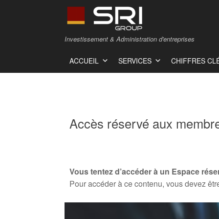
Investissement & Administration d'entreprises
ACCUEIL
SERVICES
CHIFFRES CL
Accès réservé aux membre
Vous tentez d’accéder à un Espace rése
Pour accéder à ce contenu, vous devez êtr